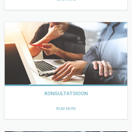
KONSULTATSIOON
READ MORE