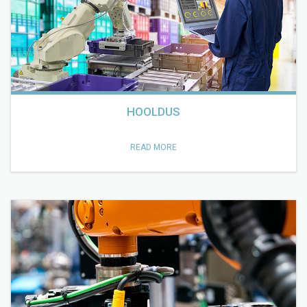
HOOLDUS
READ MORE