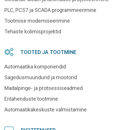
PLC, PCS7 ja SCADA programmeerimine
Tootmise moderniseerimine
Tehaste kolimisprojektid
TOOTED JA TOOTMINE
Automaatika komponendid
Sagedusmuundurid ja mootorid
Madalpinge- ja protsessiseadmed
Erilahenduste tootmine
Automaatikakeskuste valmistamine